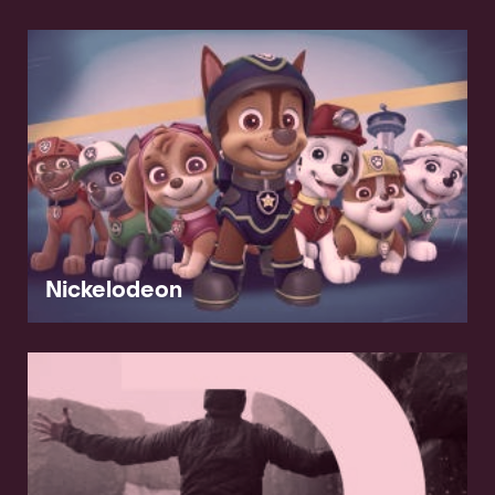
Nickelodeon