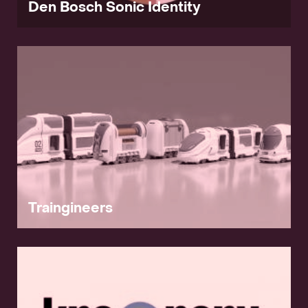
Den Bosch Sonic Identity
Traingineers