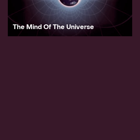
The Mind Of The Universe