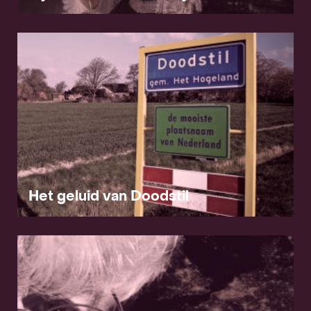
Het geluid van Doodstil