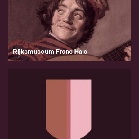
Contact
Rijksmuseum Frans Hals