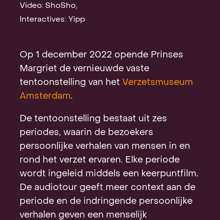
Video: ShoSho,
Contact
Interactives: Yipp
Op 1 december 2022 opende Prinses
Margriet de vernieuwde vaste
tentoonstelling van het
Verzetsmuseum
Amsterdam
.
De tentoonstelling bestaat uit zes
periodes, waarin de bezoekers
persoonlijke verhalen van mensen in en
rond het verzet ervaren. Elke periode
wordt ingeleid middels een keerpuntfilm.
De audiotour geeft meer context aan de
periode en de indringende persoonlijke
verhalen geven een menselijk