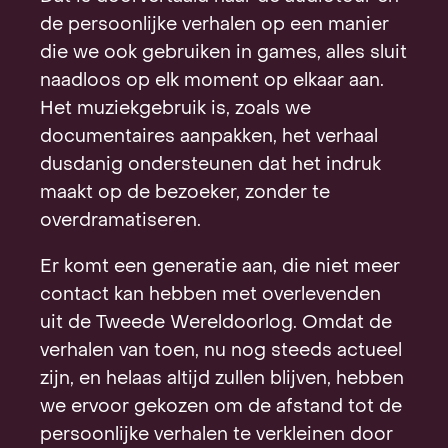
de persoonlijke verhalen op een manier
die we ook gebruiken in games, alles sluit
naadloos op elk moment op elkaar aan.
Het muziekgebruik is, zoals we
documentaires aanpakken, het verhaal
dusdanig ondersteunen dat het indruk
maakt op de bezoeker, zonder te
overdramatiseren.
Er komt een generatie aan, die niet meer
contact kan hebben met overlevenden
uit de Tweede Wereldoorlog. Omdat de
verhalen van toen, nu nog steeds actueel
zijn, en helaas altijd zullen blijven, hebben
we ervoor gekozen om de afstand tot de
persoonlijke verhalen te verkleinen door