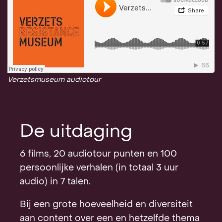
Verzetsmuseum audiotour
De uitdaging
6 films, 20 audiotour punten en 100
persoonlijke verhalen (in totaal 3 uur
audio) in 7 talen.
Bij een grote hoeveelheid en diversiteit
aan content over een en hetzelfde thema