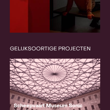
GELIJKSOORTIGE PROJECTEN
Scheepvaart Museum Sonic