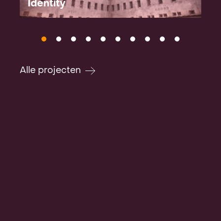
Identity
Alle projecten