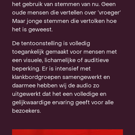
het gebruik van stemmen van nu. Geen
oude mensen die vertellen over ‘vroeger’
Maar jonge stemmen die vertolken hoe
het is geweest.
De tentoonstelling is volledig
toegankelijk gemaakt voor mensen met
een visuele, lichamelijke of auditieve
beperking. Er is intensief met
klankbordgroepen samengewerkt en
daarmee hebben wij de audio zo
uitgewerkt dat het een volledige en
gelijkwaardige ervaring geeft voor alle
bezoekers.