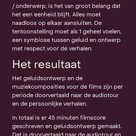
/ onderwerp, is het van groot belang dat
het een eenheid blijft. Alles moet
naadloos op elkaar aansluiten. De
tentoonstelling moet als 1 geheel voelen,
een symbiose tussen geluid en ontwerp
met respect voor de verhalen.
Het resultaat
Het geluidsontwerp en de
muziekcomposities voor de films zijn per
periode doorvertaald naar de audiotour
en de persoonlijke verhalen.
In totaal is er 45 minuten filmscore
geschreven en geluidsontwerp gemaakt.
Dat is doorvertaald naar de audiotour en