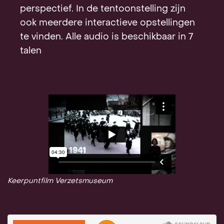
perspectief. In de tentoonstelling zijn
ook meerdere interactieve opstellingen
te vinden. Alle audio is beschikbaar in 7
talen
Keerpuntfilm Verzetsmuseum