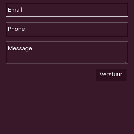
Email
Phone
Message
Verstuur