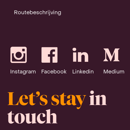
Routebeschrijving
Instagram
Facebook
Linkedin
Medium
Let’s stay
in
touch