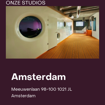
ONZE STUDIOS
Contact
Amsterdam
Meeuwenlaan 98-100 1021 JL
Amsterdam