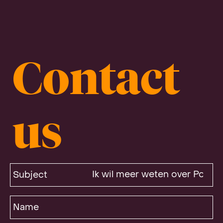
Contact
us
Subject
Name